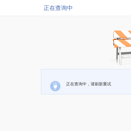
正在查询中
正在查询中，请刷新重试